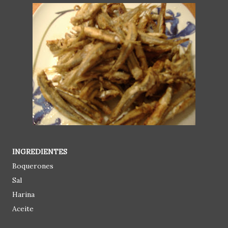
INGREDIENTES
Boquerones
Sal
Harina
Aceite