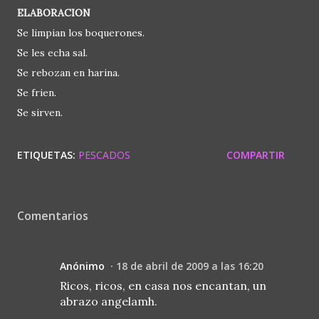
ELABORACION
Se limpian los boquerones.
Se les echa sal.
Se rebozan en harina.
Se frien.
Se sirven.
ETIQUETAS:
PESCADOS
COMPARTIR
Comentarios
Anónimo
18 de abril de 2009 a las 16:20
Ricos, ricos, en casa nos encantan, un
abrazo angelamh.