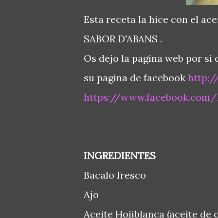
Esta receta la hice con el ac
SABOR D'ABANS .
Os dejo la pagina web por si q
su pagina de facebook
http:
https://www.facebook.com/
INGREDIENTES
Bacalo fresco
Ajo
Aceite Hojiblanca (aceite de 