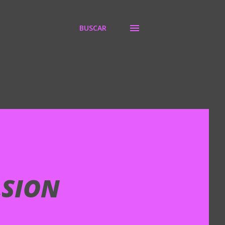
BUSCAR
LSION