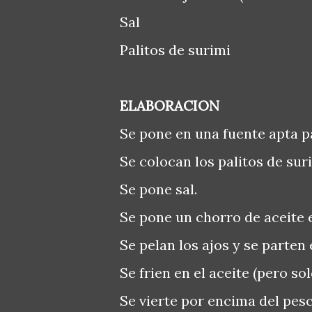
Sal
Palitos de surimi
ELABORACION
Se pone en una fuente apta pa
Se colocan los palitos de sur
Se pone sal.
Se pone un chorro de aceite 
Se pelan los ajos y se parten
Se frien en el aceite (pero so
Se vierte por encima del pes