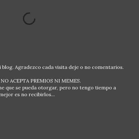
blog. Agradezco cada visita deje o no comentarios.
 NO ACEPTA PREMIOS NI MEMES.
 que se pueda otorgar, pero no tengo tiempo a
ejor es no recibirlos...