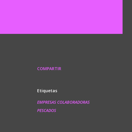
COMPARTIR
Etiquetas
EMPRESAS COLABORADORAS
PESCADOS