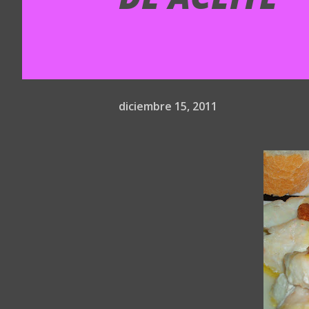
diciembre 15, 2011